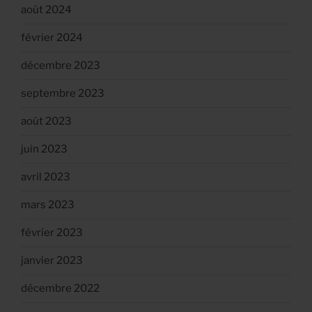
août 2024
février 2024
décembre 2023
septembre 2023
août 2023
juin 2023
avril 2023
mars 2023
février 2023
janvier 2023
décembre 2022