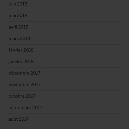
juin 2018
mai 2018
avril 2018
mars 2018
février 2018
janvier 2018
décembre 2017
novembre 2017
octobre 2017
septembre 2017
août 2017