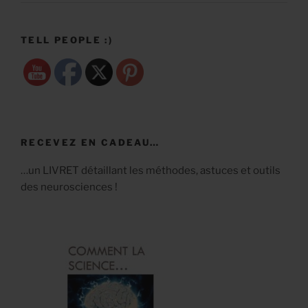
TELL PEOPLE :)
RECEVEZ EN CADEAU…
…un LIVRET détaillant les méthodes, astuces et outils
des neurosciences !