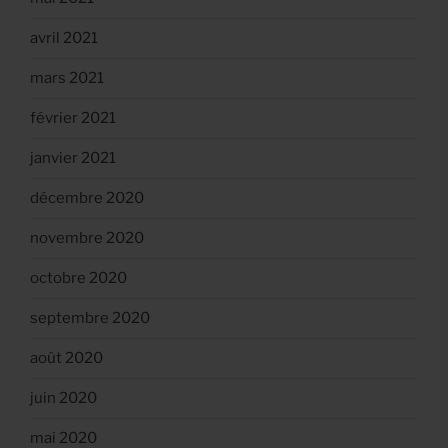
avril 2021
mars 2021
février 2021
janvier 2021
décembre 2020
novembre 2020
octobre 2020
septembre 2020
août 2020
juin 2020
mai 2020