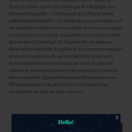
Spot), le chien-robot est utilisé par le « Brigham and
Women’s Hospital ». Il est équipé d’un iPad et d’une
radio bidirectionnelle. Les médecins peuvent donc voir
les patients à distance et leur parler.Avec les nouveaux
protocoles mis en place, les patients sont placés dans
des tentes à l’extérieur de l’hôpital afin de réaliser
l’évaluation médicale. En général, le processus requiert
environ 5 membres du personnel médical qui sont
donc potentiellement exposés au virus. En plus de
réduire le nombre nécessaire de médecins présents
dans les tentes, Spot permet aussi d’économiser les
EPI (équipements de protection individuelle) qui
deviennent de plus en plus précieux.
.
Hello!
Recherche
Recher