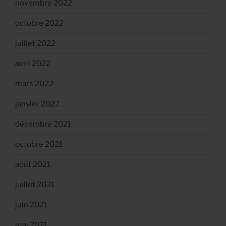
novembre 2022
octobre 2022
juillet 2022
avril 2022
mars 2022
janvier 2022
décembre 2021
octobre 2021
août 2021
juillet 2021
juin 2021
mai 2021