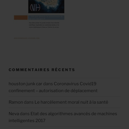
COMMENTAIRES RÉCENTS
houston junk car
dans
Coronavirus Covid19
confinement – autorisation de déplacement
Ramon
dans
Le harcèlement moral nuit à la santé
Neva
dans
Etat des algorithmes avancés de machines
intelligentes 2017