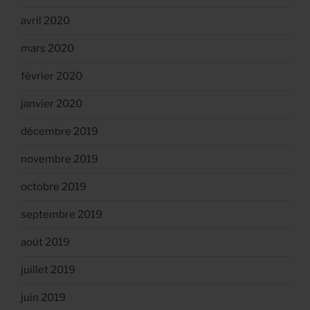
avril 2020
mars 2020
février 2020
janvier 2020
décembre 2019
novembre 2019
octobre 2019
septembre 2019
août 2019
juillet 2019
juin 2019