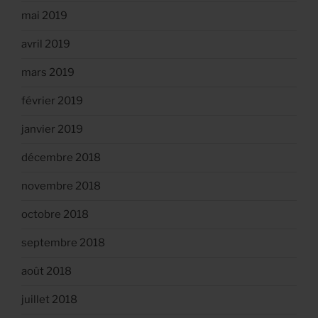
mai 2019
avril 2019
mars 2019
février 2019
janvier 2019
décembre 2018
novembre 2018
octobre 2018
septembre 2018
août 2018
juillet 2018