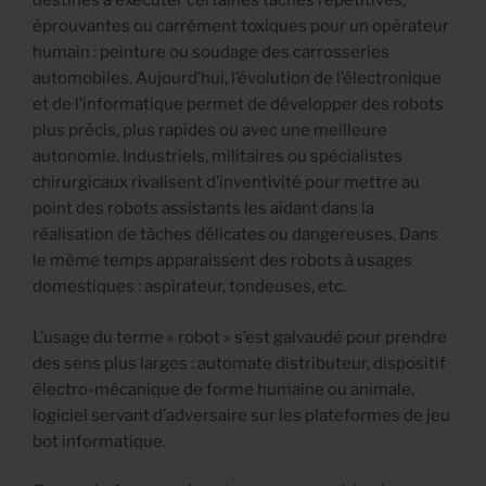
destinés à exécuter certaines tâches répétitives,
éprouvantes ou carrément toxiques pour un opérateur
humain : peinture ou soudage des carrosseries
automobiles. Aujourd’hui, l’évolution de l’électronique
et de l’informatique permet de développer des robots
plus précis, plus rapides ou avec une meilleure
autonomie. Industriels, militaires ou spécialistes
chirurgicaux rivalisent d’inventivité pour mettre au
point des robots assistants les aidant dans la
réalisation de tâches délicates ou dangereuses. Dans
le même temps apparaissent des robots à usages
domestiques : aspirateur, tondeuses, etc.
L’usage du terme « robot » s’est galvaudé pour prendre
des sens plus larges : automate distributeur, dispositif
électro-mécanique de forme humaine ou animale,
logiciel servant d’adversaire sur les plateformes de jeu
bot informatique.