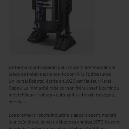
Le terme robot apparaît pour la première fois dans la
pièce de théâtre (science-fiction) R. U. R. (Rossum’s
Universal Robots), écrite en 1920 par l’auteur Karel
Capek. Le mot a été créé par son frère Josef à partir du
mot tchèque « robota » qui signifie « travail, besogne,
corvée ».
Les premiers robots industriels apparaissent, malgré
leur coût élevé, dans le début des années 1970. Ils sont