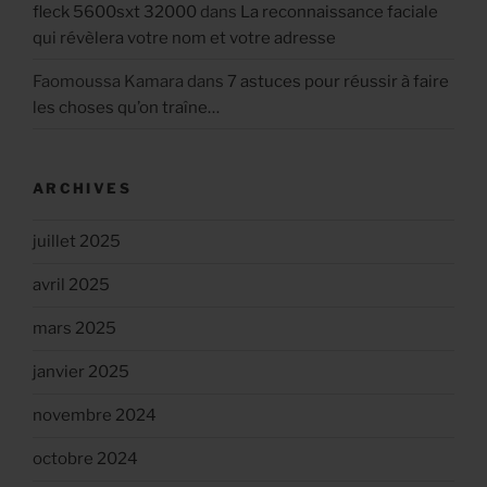
fleck 5600sxt 32000
dans
La reconnaissance faciale
qui révèlera votre nom et votre adresse
Faomoussa Kamara
dans
7 astuces pour réussir à faire
les choses qu’on traîne…
ARCHIVES
juillet 2025
avril 2025
mars 2025
janvier 2025
novembre 2024
octobre 2024