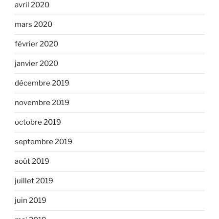
avril 2020
mars 2020
février 2020
janvier 2020
décembre 2019
novembre 2019
octobre 2019
septembre 2019
août 2019
juillet 2019
juin 2019