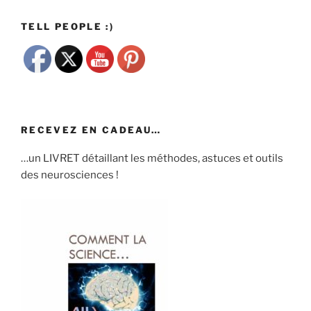
TELL PEOPLE :)
RECEVEZ EN CADEAU…
…un LIVRET détaillant les méthodes, astuces et outils
des neurosciences !