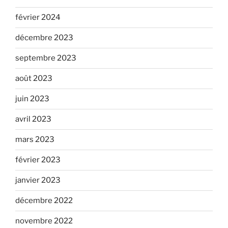
février 2024
décembre 2023
septembre 2023
août 2023
juin 2023
avril 2023
mars 2023
février 2023
janvier 2023
décembre 2022
novembre 2022