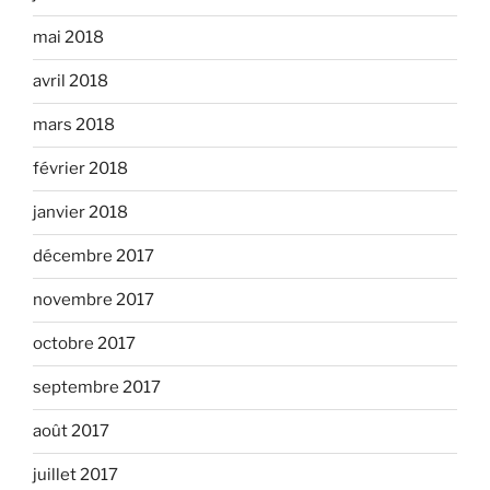
mai 2018
avril 2018
mars 2018
février 2018
janvier 2018
décembre 2017
novembre 2017
octobre 2017
septembre 2017
août 2017
juillet 2017