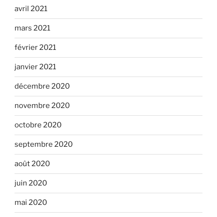
avril 2021
mars 2021
février 2021
janvier 2021
décembre 2020
novembre 2020
octobre 2020
septembre 2020
août 2020
juin 2020
mai 2020