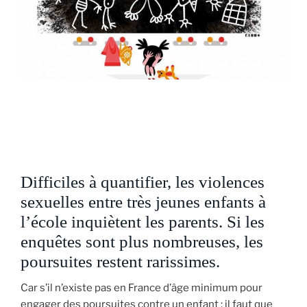
Difficiles à quantifier, les violences
sexuelles entre très jeunes enfants à
l’école inquiètent les parents. Si les
enquêtes sont plus nombreuses, les
poursuites restent rarissimes.
Car s’il n’existe pas en France d’âge minimum pour
engager des poursuites contre un enfant : il faut que