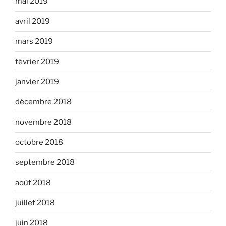
mai 2019
avril 2019
mars 2019
février 2019
janvier 2019
décembre 2018
novembre 2018
octobre 2018
septembre 2018
août 2018
juillet 2018
juin 2018