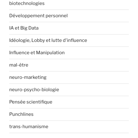
biotechnologies
Développement personnel
IA et Big Data
Idéologie, Lobby et lutte d'influence
Influence et Manipulation
mal-être
neuro-marketing
neuro-psycho-biologie
Pensée scientifique
Punchlines
trans-humanisme