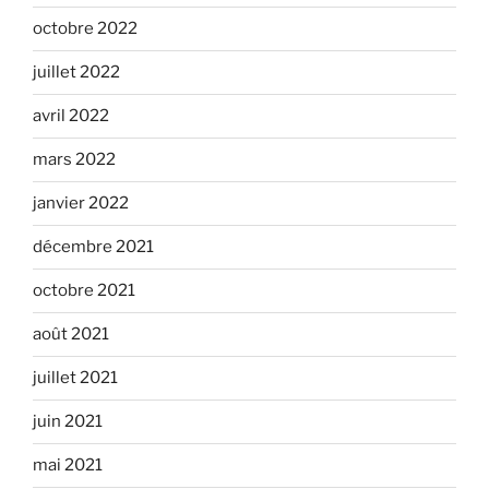
octobre 2022
juillet 2022
avril 2022
mars 2022
janvier 2022
décembre 2021
octobre 2021
août 2021
juillet 2021
juin 2021
mai 2021