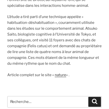
spécialise dans les interactions homme-animal.
L’étude a tiré parti d’une technique appelée «
habituation-déshabituation », couramment utilisée
dans les études sur le comportement animal. Atsuko
Saito, biologiste cognitive à l’Université de Tokyo, et
ses collègues, ont visité 11 foyers avec des chats de
compagnie (Felis catus) et ont demandé au propriétaire
de lire une liste de quatre noms à leur animal de
compagnie. Ces mots étaient de la même longueur et
du même rythme que le nom du chat.
Article complet sur le site «
nature
« .
Recherche
Recher
pour