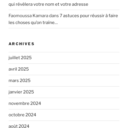
qui révèlera votre nom et votre adresse
Faomoussa Kamara
dans
7 astuces pour réussir à faire
les choses qu’on traîne…
ARCHIVES
juillet 2025
avril 2025
mars 2025
janvier 2025
novembre 2024
octobre 2024
août 2024