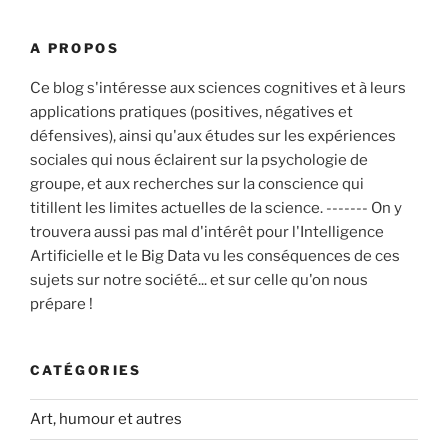
:
A PROPOS
Ce blog s'intéresse aux sciences cognitives et à leurs
applications pratiques (positives, négatives et
défensives), ainsi qu'aux études sur les expériences
sociales qui nous éclairent sur la psychologie de
groupe, et aux recherches sur la conscience qui
titillent les limites actuelles de la science. ------- On y
trouvera aussi pas mal d'intérêt pour l'Intelligence
Artificielle et le Big Data vu les conséquences de ces
sujets sur notre société... et sur celle qu'on nous
prépare !
CATÉGORIES
Art, humour et autres