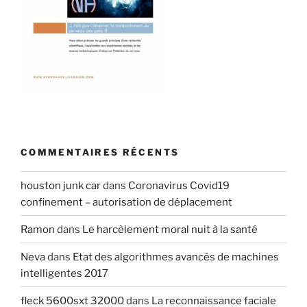
COMMENTAIRES RÉCENTS
houston junk car
dans
Coronavirus Covid19
confinement – autorisation de déplacement
Ramon
dans
Le harcèlement moral nuit à la santé
Neva
dans
Etat des algorithmes avancés de machines
intelligentes 2017
fleck 5600sxt 32000
dans
La reconnaissance faciale