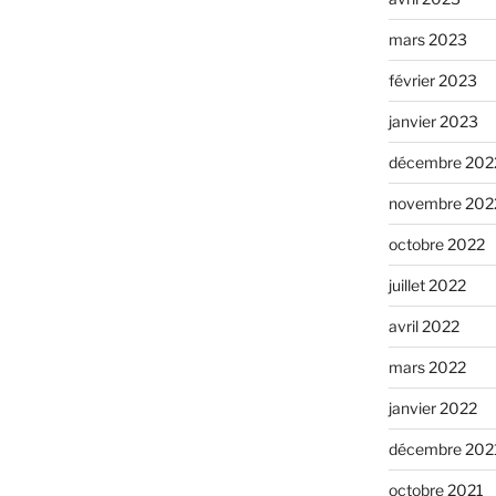
mars 2023
février 2023
janvier 2023
décembre 202
novembre 202
octobre 2022
juillet 2022
avril 2022
mars 2022
janvier 2022
décembre 202
octobre 2021