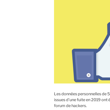
Les données personnelles de 5
issues d’une fuite en 2019 ont 
forum de hackers.