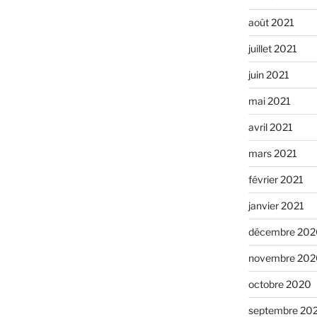
août 2021
juillet 2021
juin 2021
mai 2021
avril 2021
mars 2021
février 2021
janvier 2021
décembre 202
novembre 202
octobre 2020
septembre 20