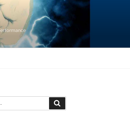
 performance
Recherche